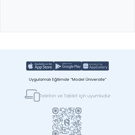
Uygulamalı Eğitimde “Model Üniversite”
Telefon ve Tablet için uyumludur