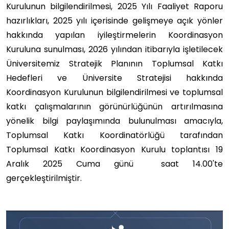
Kurulunun bilgilendirilmesi, 2025 Yılı Faaliyet Raporu
hazırlıkları, 2025 yılı içerisinde gelişmeye açık yönler
hakkında yapılan iyileştirmelerin Koordinasyon
Kuruluna sunulması, 2026 yılından itibarıyla işletilecek
Üniversitemiz Stratejik Planının Toplumsal Katkı
Hedefleri ve Üniversite Stratejisi hakkında
Koordinasyon Kurulunun bilgilendirilmesi ve toplumsal
katkı çalışmalarının görünürlüğünün artırılmasına
yönelik bilgi paylaşımında bulunulması amacıyla,
Toplumsal Katkı Koordinatörlüğü tarafından
Toplumsal Katkı Koordinasyon Kurulu toplantısı 19
Aralık 2025 Cuma günü saat 14.00'te
gerçekleştirilmiştir.