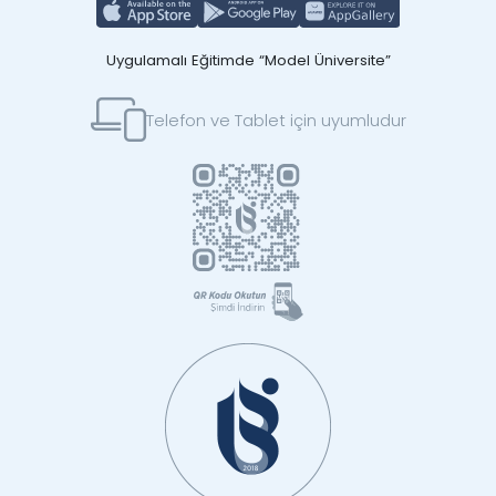
Uygulamalı Eğitimde “Model Üniversite”
Telefon ve Tablet için uyumludur