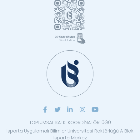
TOPLUMSAL KATKI KOORDİNATÖRLÜĞÜ
Isparta Uygulamalı Bilimler Üniversitesi Rektörlüğü A Blok
Isparta Merkez