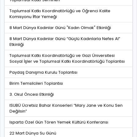
Toplumsal Katkı Koordinatörlüğü ve Öğrenci Kalite
Komisyonu İftar Yemeği
8 Mart Dünya Kadınlar Günü "Kadın Olmak" Etkinliği
8 Mart Dünya Kadınlar Günü “Güçlü Kadınlarla Nefes Al”
Etkinliği
Toplumsal Katkı Koordinatörlüğü ve Gazi Üniversitesi
Sosyal İşler ve Toplumsal Katkı Koordinatörlüğü Toplantısı
Paydaş Danışma Kurulu Toplantısı
Birim Temsilcileri Toplantısı
3. Okul Öncesi Etkinliği
ISUBÜ Ücretsiz Bahar Konserleri “Mary Jane ve Konu Sen
Değilsin”
Isparta Özel Gün Tören Yemek Kültürü Konferansı
22 Mart Dünya Su Günü